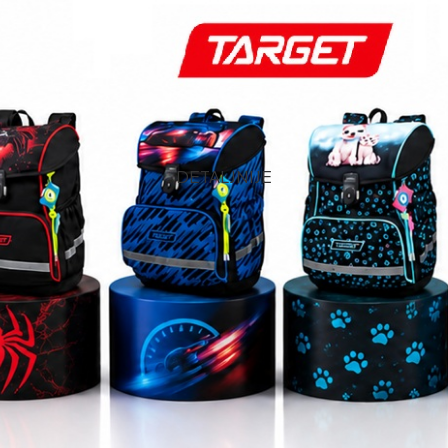
DETALJNIJE