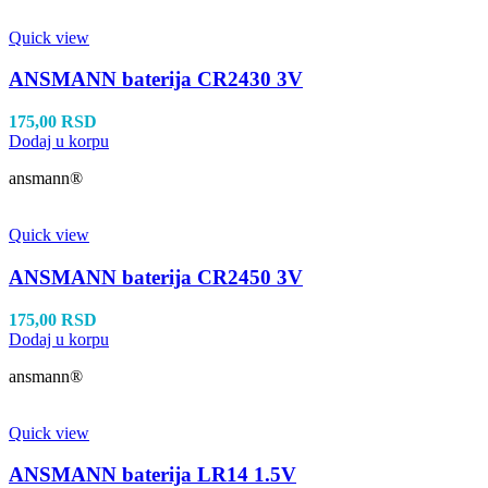
Quick view
ANSMANN baterija CR2430 3V
175,00
RSD
Dodaj u korpu
ansmann®
Quick view
ANSMANN baterija CR2450 3V
175,00
RSD
Dodaj u korpu
ansmann®
Quick view
ANSMANN baterija LR14 1.5V