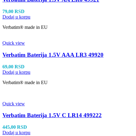
79,00
RSD
Dodaj u korpu
Verbatim® made in EU
Quick view
Verbatim Baterija 1.5V AAA LR3 49920
69,00
RSD
Dodaj u korpu
Verbatim® made in EU
Quick view
Verbatim Baterija 1.5V C LR14 499222
445,00
RSD
Dodaj u korpu