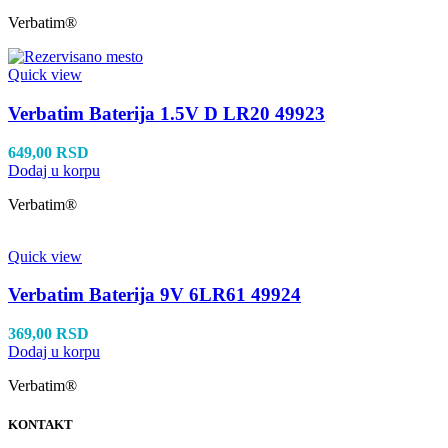
Verbatim®
Quick view
Verbatim Baterija 1.5V D LR20 49923
649,00
RSD
Dodaj u korpu
Verbatim®
Quick view
Verbatim Baterija 9V 6LR61 49924
369,00
RSD
Dodaj u korpu
Verbatim®
KONTAKT