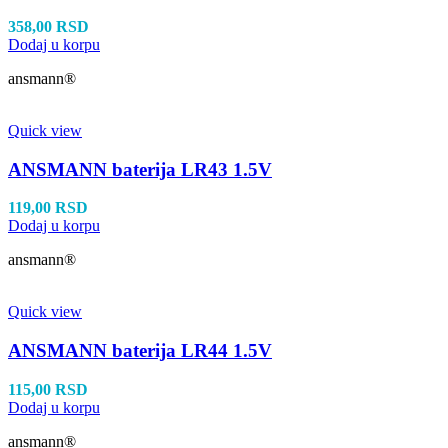
358,00
RSD
Dodaj u korpu
ansmann®
Quick view
ANSMANN baterija LR43 1.5V
119,00
RSD
Dodaj u korpu
ansmann®
Quick view
ANSMANN baterija LR44 1.5V
115,00
RSD
Dodaj u korpu
ansmann®