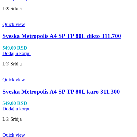
L® Srbija
Quick view
Sveska Metropolis A4 SP TP 80L dikto 311.700
549,00
RSD
Dodaj u korpu
L® Srbija
Quick view
Sveska Metropolis A4 SP TP 80L karo 311.300
549,00
RSD
Dodaj u korpu
L® Srbija
Quick view