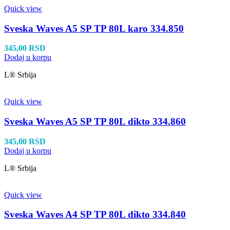
Quick view
Sveska Waves A5 SP TP 80L karo 334.850
345,00
RSD
Dodaj u korpu
L® Srbija
Quick view
Sveska Waves A5 SP TP 80L dikto 334.860
345,00
RSD
Dodaj u korpu
L® Srbija
Quick view
Sveska Waves A4 SP TP 80L dikto 334.840