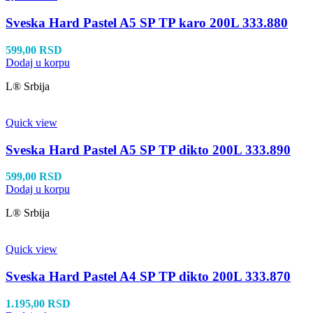
Sveska Hard Pastel A5 SP TP karo 200L 333.880
599,00
RSD
Dodaj u korpu
L® Srbija
Quick view
Sveska Hard Pastel A5 SP TP dikto 200L 333.890
599,00
RSD
Dodaj u korpu
L® Srbija
Quick view
Sveska Hard Pastel A4 SP TP dikto 200L 333.870
1.195,00
RSD