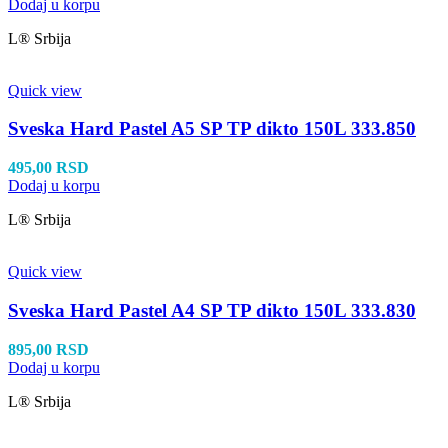
Dodaj u korpu
L® Srbija
Quick view
Sveska Hard Pastel A5 SP TP dikto 150L 333.850
495,00
RSD
Dodaj u korpu
L® Srbija
Quick view
Sveska Hard Pastel A4 SP TP dikto 150L 333.830
895,00
RSD
Dodaj u korpu
L® Srbija