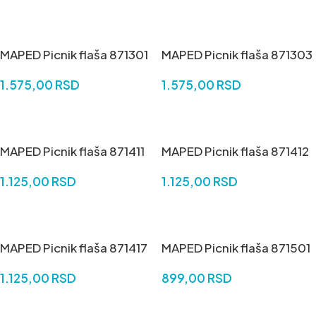
DODAJ U KORPU
MAPED Picnik flaša 871301
MAPED Picnik flaša 871303
1.575,00
RSD
1.575,00
RSD
DODAJ U KORPU
DODAJ U KORPU
MAPED Picnik flaša 871411
MAPED Picnik flaša 871412
1.125,00
RSD
1.125,00
RSD
DODAJ U KORPU
DODAJ U KORPU
MAPED Picnik flaša 871417
MAPED Picnik flaša 871501
1.125,00
RSD
899,00
RSD
DODAJ U KORPU
DODAJ U KORPU