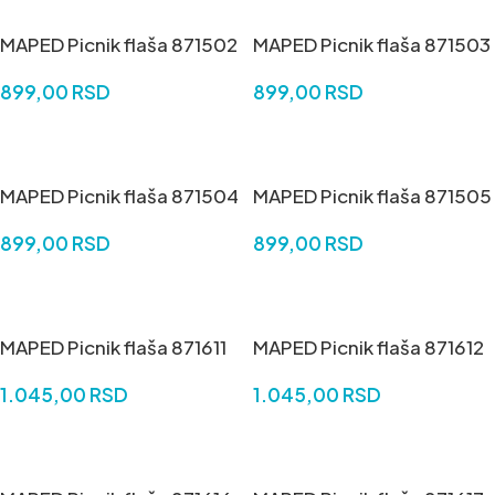
MAPED Picnik flaša 871502
MAPED Picnik flaša 871503
899,00
RSD
899,00
RSD
DODAJ U KORPU
DODAJ U KORPU
MAPED Picnik flaša 871504
MAPED Picnik flaša 871505
899,00
RSD
899,00
RSD
DODAJ U KORPU
DODAJ U KORPU
MAPED Picnik flaša 871611
MAPED Picnik flaša 871612
1.045,00
RSD
1.045,00
RSD
DODAJ U KORPU
DODAJ U KORPU