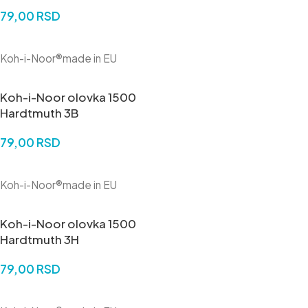
79,00
RSD
DODAJ U KORPU
Koh-i-Noor®made in EU
Koh-i-Noor olovka 1500
Hardtmuth 3B
79,00
RSD
DODAJ U KORPU
Koh-i-Noor®made in EU
Koh-i-Noor olovka 1500
Hardtmuth 3H
79,00
RSD
DODAJ U KORPU