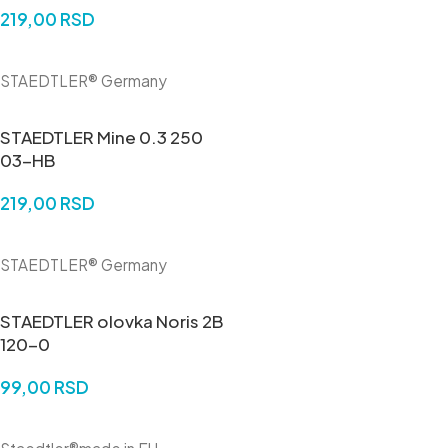
219,00
RSD
DODAJ U KORPU
STAEDTLER® Germany
STAEDTLER Mine 0.3 250
03-HB
219,00
RSD
DODAJ U KORPU
STAEDTLER® Germany
STAEDTLER olovka Noris 2B
120-0
99,00
RSD
DODAJ U KORPU