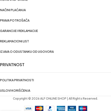
NAČINI PLAĆANJA
PRAVA POTROŠAČA
GARANCIJE I REKLAMACIJE
REKLAMACIONI LIST
IZJAVA O ODUSTANKU OD UGOVORA
PRIVATNOST
POLITIKA PRIVATNOSTI
USLOVI KORIŠĆENJA
Copyright © 2026 ALF ONLINE SHOP | All Rights Reserved.