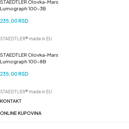
STAEDTLER Olovka-Mars
Lumograph 100-3B
235,00
RSD
DODAJ U KORPU
STAEDTLER® made in EU
STAEDTLER Olovka-Mars
Lumograph 100-8B
235,00
RSD
DODAJ U KORPU
STAEDTLER® made in EU
KONTAKT
ONLINE KUPOVINA