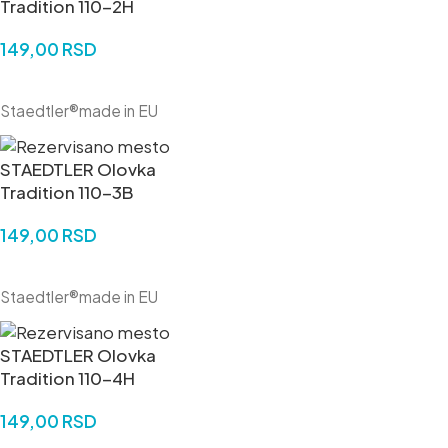
Tradition 110-2H
149,00
RSD
DODAJ U KORPU
Staedtler®made in EU
STAEDTLER Olovka
Tradition 110-3B
149,00
RSD
DODAJ U KORPU
Staedtler®made in EU
STAEDTLER Olovka
Tradition 110-4H
149,00
RSD