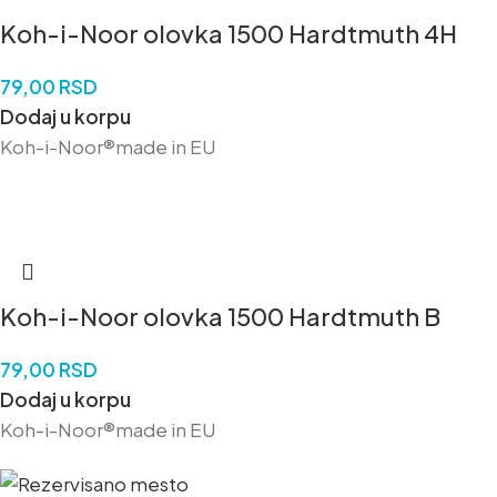
Koh-i-Noor olovka 1500 Hardtmuth 4H
79,00
RSD
Dodaj u korpu
Koh-i-Noor®made in EU
Koh-i-Noor olovka 1500 Hardtmuth B
79,00
RSD
Dodaj u korpu
Koh-i-Noor®made in EU