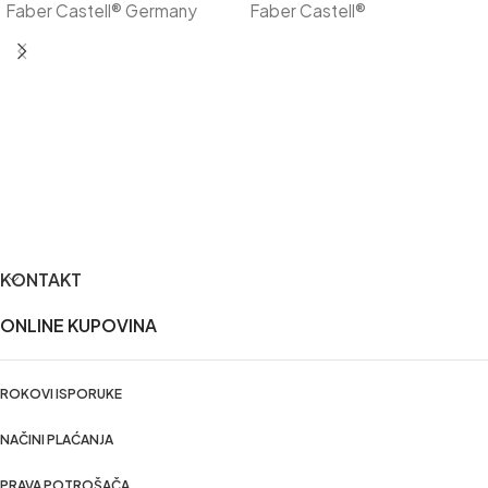
Faber Castell® Germany
Faber Castell®
KONTAKT
ONLINE KUPOVINA
ROKOVI ISPORUKE
NAČINI PLAĆANJA
PRAVA POTROŠAČA