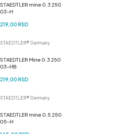
STAEDTLER mine 0.3 250
03-H
219,00
RSD
DODAJ U KORPU
STAEDTLER® Germany
STAEDTLER Mine 0.3 250
03-HB
219,00
RSD
DODAJ U KORPU
STAEDTLER® Germany
STAEDTLER mine 0.5 250
05-H