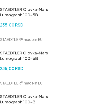
STAEDTLER Olovka-Mars
Lumograph 100-5B
235,00
RSD
DODAJ U KORPU
STAEDTLER® made in EU
STAEDTLER Olovka-Mars
Lumograph 100-6B
235,00
RSD
DODAJ U KORPU
STAEDTLER® made in EU
STAEDTLER Olovka-Mars
Lumograph 100-B