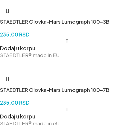
STAEDTLER Olovka-Mars Lumograph 100-3B
235,00
RSD
Dodaj u korpu
STAEDTLER® made in EU
STAEDTLER Olovka-Mars Lumograph 100-7B
235,00
RSD
Dodaj u korpu
STAEDTLER® made in eU